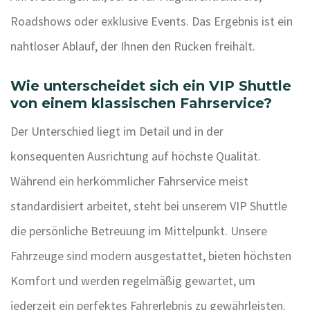
Roadshows oder exklusive Events. Das Ergebnis ist ein
nahtloser Ablauf, der Ihnen den Rücken freihält.
Wie unterscheidet sich ein VIP Shuttle
von einem klassischen Fahrservice?
Der Unterschied liegt im Detail und in der
konsequenten Ausrichtung auf höchste Qualität.
Während ein herkömmlicher Fahrservice meist
standardisiert arbeitet, steht bei unserem VIP Shuttle
die persönliche Betreuung im Mittelpunkt. Unsere
Fahrzeuge sind modern ausgestattet, bieten höchsten
Komfort und werden regelmäßig gewartet, um
jederzeit ein perfektes Fahrerlebnis zu gewährleisten.