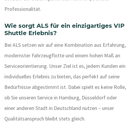
Professionalität.
Wie sorgt ALS für ein einzigartiges VIP
Shuttle Erlebnis?
Bei ALS setzen wir auf eine Kombination aus Erfahrung,
modernster Fahrzeugflotte und einem hohen Maß an
Serviceorientierung. Unser Ziel ist es, jedem Kunden ein
individuelles Erlebnis zu bieten, das perfekt auf seine
Bedürfnisse abgestimmt ist. Dabei spielt es keine Rolle,
ob Sie unseren Service in Hamburg, Düsseldorf oder
einer anderen Stadt in Deutschland nutzen – unser
Qualitätsanspruch bleibt stets gleich.