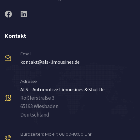
Kontakt
Email
kontakt@als-limousines.de
Adresse
ALS – Automotive Limousines & Shuttle
Rößlerstraße 3
65193 Wiesbaden
Deutschland
Bürozeiten: Mo-Fr: 08:00-18:00 Uhr