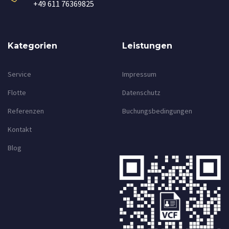
+49 611 76369825
Kategorien
Leistungen
Service
Impressum
Flotte
Datenschutz
Referenzen
Buchungsbedingungen
Kontakt
Blog