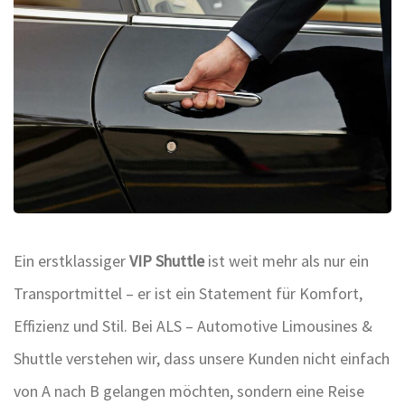
Ein erstklassiger
VIP Shuttle
ist weit mehr als nur ein
Transportmittel – er ist ein Statement für Komfort,
Effizienz und Stil. Bei ALS – Automotive Limousines &
Shuttle verstehen wir, dass unsere Kunden nicht einfach
von A nach B gelangen möchten, sondern eine Reise