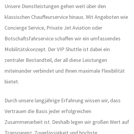
Unsere Dienstleistungen gehen weit über den
klassischen Chauffeurservice hinaus. Mit Angeboten wie
Concierge Service, Private Jet Aviation oder
Botschaftsfahrservice schaffen wir ein umfassendes
Mobilitätskonzept. Der VIP Shuttle ist dabei ein
zentraler Bestandteil, der all diese Leistungen
miteinander verbindet und Ihnen maximale Flexibilität
bietet.
Durch unsere langjährige Erfahrung wissen wir, dass
Vertrauen die Basis jeder erfolgreichen
Zusammenarbeit ist. Deshalb legen wir großen Wert auf
Transparenz, Zuverlässigkeit und höchste