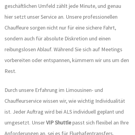
geschäftlichen Umfeld zählt jede Minute, und genau
hier setzt unser Service an. Unsere professionellen
Chauffeure sorgen nicht nur für eine sichere Fahrt,
sondern auch für absolute Diskretion und einen
reibungslosen Ablauf. Während Sie sich auf Meetings
vorbereiten oder entspannen, kümmern wir uns um den
Rest.
Durch unsere Erfahrung im Limousinen- und
Chauffeurservice wissen wir, wie wichtig Individualität
ist. Jeder Auftrag wird bei ALS individuell geplant und
umgesetzt. Unser
VIP Shuttle
passt sich flexibel an Ihre
Anforderungen an, sei es für Flughafentransfers,