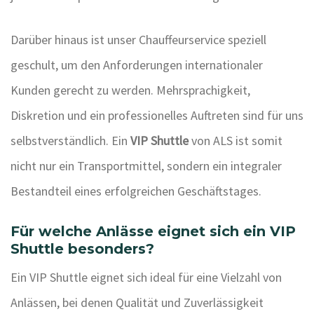
Darüber hinaus ist unser Chauffeurservice speziell
geschult, um den Anforderungen internationaler
Kunden gerecht zu werden. Mehrsprachigkeit,
Diskretion und ein professionelles Auftreten sind für uns
selbstverständlich. Ein
VIP Shuttle
von ALS ist somit
nicht nur ein Transportmittel, sondern ein integraler
Bestandteil eines erfolgreichen Geschäftstages.
Für welche Anlässe eignet sich ein VIP
Shuttle besonders?
Ein VIP Shuttle eignet sich ideal für eine Vielzahl von
Anlässen, bei denen Qualität und Zuverlässigkeit