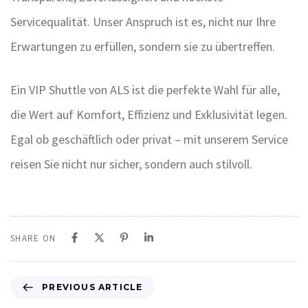
Servicequalität. Unser Anspruch ist es, nicht nur Ihre
Erwartungen zu erfüllen, sondern sie zu übertreffen.
Ein VIP Shuttle von ALS ist die perfekte Wahl für alle,
die Wert auf Komfort, Effizienz und Exklusivität legen.
Egal ob geschäftlich oder privat – mit unserem Service
reisen Sie nicht nur sicher, sondern auch stilvoll.
SHARE ON
P
PREVIOUS ARTICLE
r