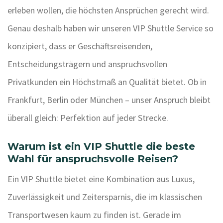
erleben wollen, die höchsten Ansprüchen gerecht wird.
Genau deshalb haben wir unseren VIP Shuttle Service so
konzipiert, dass er Geschäftsreisenden,
Entscheidungsträgern und anspruchsvollen
Privatkunden ein Höchstmaß an Qualität bietet. Ob in
Frankfurt, Berlin oder München – unser Anspruch bleibt
überall gleich: Perfektion auf jeder Strecke.
Warum ist ein VIP Shuttle die beste
Wahl für anspruchsvolle Reisen?
Ein VIP Shuttle bietet eine Kombination aus Luxus,
Zuverlässigkeit und Zeitersparnis, die im klassischen
Transportwesen kaum zu finden ist. Gerade im