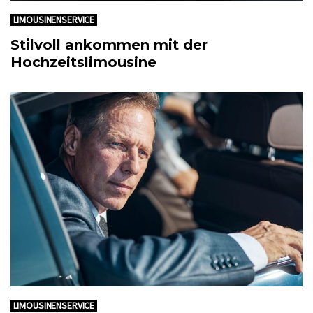
LIMOUSINENSERVICE
Stilvoll ankommen mit der
Hochzeitslimousine
LIMOUSINENSERVICE