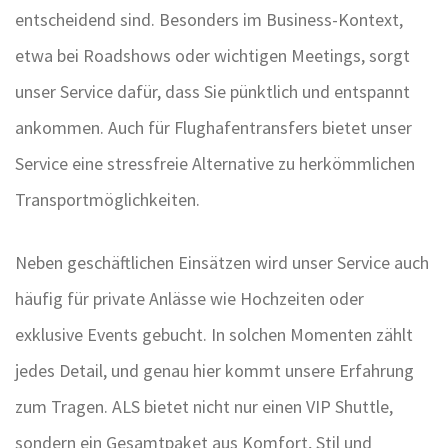
entscheidend sind. Besonders im Business-Kontext,
etwa bei Roadshows oder wichtigen Meetings, sorgt
unser Service dafür, dass Sie pünktlich und entspannt
ankommen. Auch für Flughafentransfers bietet unser
Service eine stressfreie Alternative zu herkömmlichen
Transportmöglichkeiten.
Neben geschäftlichen Einsätzen wird unser Service auch
häufig für private Anlässe wie Hochzeiten oder
exklusive Events gebucht. In solchen Momenten zählt
jedes Detail, und genau hier kommt unsere Erfahrung
zum Tragen. ALS bietet nicht nur einen VIP Shuttle,
sondern ein Gesamtpaket aus Komfort, Stil und